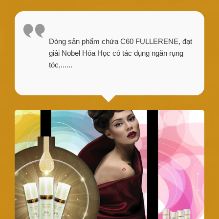
Dòng sản phẩm chứa C60 FULLERENE, đạt
giải Nobel Hóa Học có tác dụng ngăn rụng
tóc,......