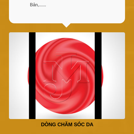
Bản,......
DÒNG CHĂM SÓC DA