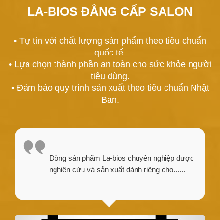
LA-BIOS ĐẲNG CẤP SALON
• Tự tin với chất lượng sản phẩm theo tiêu chuẩn
quốc tế.
• Lựa chọn thành phần an toàn cho sức khỏe người
tiêu dùng.
• Đảm bảo quy trình sản xuất theo tiêu chuẩn Nhật
Bản.
Dòng sản phẩm La-bios chuyên nghiệp được
nghiên cứu và sản xuất dành riêng cho......