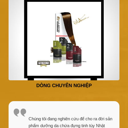
DÒNG CHUYÊN NGHIỆP
Chúng tôi đang nghiên cứu để cho ra đời sản
phẩm dưỡng da chứa đựng tinh túy Nhật